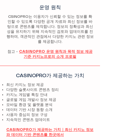
운영 원칙
CSINOPRO는 이용자가 신뢰할 수 있는 정보를 확
인할 수 있도록 다양한 공개 자료와 최신 정보를 바
탕으로 콘텐츠를 제작합니다. 정보의 정확성과 최신
성을 유지하기 위해 지속적인 검토와 업데이트를 진
행하며, 객관적인 관점에서 다양한 카지노 관련 정보
를 제공합니다.
참고 -
CASINOPRO 운영 원칙과 목적 정보 제공
기준 카지노프로의 소개 프로필
CASINOPRO가 제공하는 가치
최신 카지노 정보 제공
다양한 슬롯사이트 콘텐츠 정리
카지노 게임별 특징 안내
글로벌 게임 개발사 정보 제공
모바일 환경 및 플랫폼 분석
데이터 기반 시장 동향 소개
사용자 중심의 정보 구성
지속적인 콘텐츠 업데이트
CASINOPRO가 제공하는 가치｜최신 카지노 정보
와 데이터 기반 콘텐츠를 한곳에서