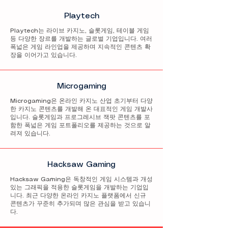
Playtech
Playtech는 라이브 카지노, 슬롯게임, 테이블 게임
등 다양한 장르를 개발하는 글로벌 기업입니다. 여러
폭넓은 게임 라인업을 제공하며 지속적인 콘텐츠 확
장을 이어가고 있습니다.
Microgaming
Microgaming은 온라인 카지노 산업 초기부터 다양
한 카지노 콘텐츠를 개발해 온 대표적인 게임 개발사
입니다. 슬롯게임과 프로그레시브 잭팟 콘텐츠를 포
함한 폭넓은 게임 포트폴리오를 제공하는 것으로 알
려져 있습니다.
Hacksaw Gaming
Hacksaw Gaming은 독창적인 게임 시스템과 개성
있는 그래픽을 적용한 슬롯게임을 개발하는 기업입
니다. 최근 다양한 온라인 카지노 플랫폼에서 신규
콘텐츠가 꾸준히 추가되며 많은 관심을 받고 있습니
다.