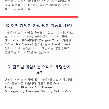
텐츠를 편리하게 확인할 수 있으며, 빠른 페이지 로
딩과 직관적인 UI·UX를 제공하는 플랫폼이 꾸준히
늘어나고 있습니다.
Q. 어떤 게임이 가장 많이 제공되나요?
다양한 장르의 게임을 확인할 수 있습니다. 대표적으
로 바카라(Baccarat), 블랙잭(Blackjack), 룰렛
(Roulette), 드래곤타이거(Dragon Tiger), 라이브
카지노(Live Casino), 온라인 슬롯(Slot Games)
등이 있으며, 플랫폼에 따라 제공되는 게임 종류와
콘텐츠는 차이가 있을 수 있습니다.
Q. 글로벌 게임사는 어디가 유명한가
요?
온라인 카지노 시장에서는 다양한 글로벌 게임 개발
사가 활동하고 있습니다. 대표적으로 Evolution,
Pragmatic Play, NetEnt, Playtech,
Microgaming, Hacksaw Gaming, Nolimit City,
Play'n GO, PG Soft, Relax Gaming 등이 널리
알려져 있으며, 각 개발사는 라이브 카지노와 슬롯게
임 등 다양한 콘텐츠를 지속적으로 선보이고 있습니
다.