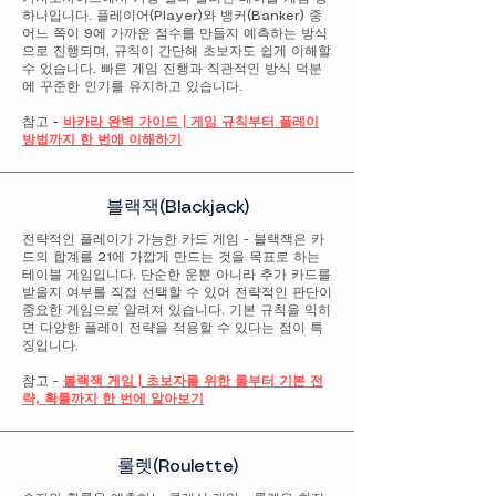
하나입니다. 플레이어(Player)와 뱅커(Banker) 중
어느 쪽이 9에 가까운 점수를 만들지 예측하는 방식
으로 진행되며, 규칙이 간단해 초보자도 쉽게 이해할
수 있습니다. 빠른 게임 진행과 직관적인 방식 덕분
에 꾸준한 인기를 유지하고 있습니다.
​참고 -
바카라 완벽 가이드 | 게임 규칙부터 플레이
방법까지 한 번에 이해하기
블랙잭(Blackjack)
전략적인 플레이가 가능한 카드 게임 - 블랙잭은 카
드의 합계를 21에 가깝게 만드는 것을 목표로 하는
테이블 게임입니다. 단순한 운뿐 아니라 추가 카드를
받을지 여부를 직접 선택할 수 있어 전략적인 판단이
중요한 게임으로 알려져 있습니다. 기본 규칙을 익히
면 다양한 플레이 전략을 적용할 수 있다는 점이 특
징입니다.
​참고 -
블랙잭 게임 | 초보자를 위한 룰부터 기본 전
략, 확률까지 한 번에 알아보기
룰렛(Roulette)