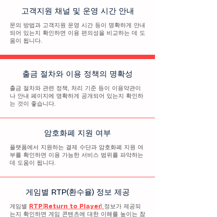
고객지원 채널 및 운영 시간 안내
문의 방법과 고객지원 운영 시간 등이 명확하게 안내
되어 있는지 확인하면 이용 편의성을 비교하는 데 도
움이 됩니다.
출금 절차와 이용 정책의 명확성
출금 절차와 관련 정책, 처리 기준 등이 이용약관이
나 안내 페이지에 명확하게 공개되어 있는지 확인하
는 것이 좋습니다.
암호화폐 지원 여부
플랫폼에서 지원하는 결제 수단과 암호화폐 지원 여
부를 확인하면 이용 가능한 서비스 범위를 파악하는
데 도움이 됩니다.
게임별 RTP(환수율) 정보 제공
게임별
RTP(Return to Player)
정보가 제공되
는지 확인하면 게임 콘텐츠에 대한 이해를 높이는 참