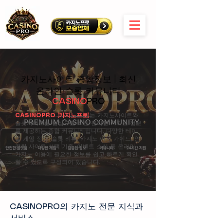
카지노사이트 종합정보 | 최신
온라인 슬롯 커뮤니티
CASINO
PRO
CASINOPRO (
카지노프로
)
는 카지노사이트와
슬롯사이트를 중심으로 최신 온라인 카지노 정보
를 제공하는 종합 커뮤니티입니다. 다양한 테이
블 게임 정보, 슬롯 리뷰, 카지노 이용 가이드, 안
전한 사이트 선택 기준, 이벤트 소식 등 온라인
카지노 이용에 필요한 정보를 쉽고 빠르게 확인
할 수 있도록 구성되어 있습니다.
​CASINOPRO의 카지노 전문 지식과