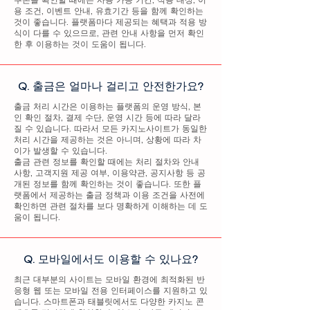
쿠폰을 확인할 때에는 사용 가능 기간, 적용 대상, 이
용 조건, 이벤트 안내, 유효기간 등을 함께 확인하는
것이 좋습니다. 플랫폼마다 제공되는 혜택과 적용 방
식이 다를 수 있으므로, 관련 안내 사항을 먼저 확인
한 후 이용하는 것이 도움이 됩니다.
Q. 출금은 얼마나 걸리고 안전한가요?
출금 처리 시간은 이용하는 플랫폼의 운영 방식, 본
인 확인 절차, 결제 수단, 운영 시간 등에 따라 달라
질 수 있습니다. 따라서 모든 카지노사이트가 동일한
처리 시간을 제공하는 것은 아니며, 상황에 따라 차
이가 발생할 수 있습니다.
출금 관련 정보를 확인할 때에는 처리 절차와 안내
사항, 고객지원 제공 여부, 이용약관, 공지사항 등 공
개된 정보를 함께 확인하는 것이 좋습니다. 또한 플
랫폼에서 제공하는 출금 정책과 이용 조건을 사전에
확인하면 관련 절차를 보다 명확하게 이해하는 데 도
움이 됩니다.
Q. 모바일에서도 이용할 수 있나요?
최근 대부분의 사이트는 모바일 환경에 최적화된 반
응형 웹 또는 모바일 전용 인터페이스를 지원하고 있
습니다. 스마트폰과 태블릿에서도 다양한 카지노 콘