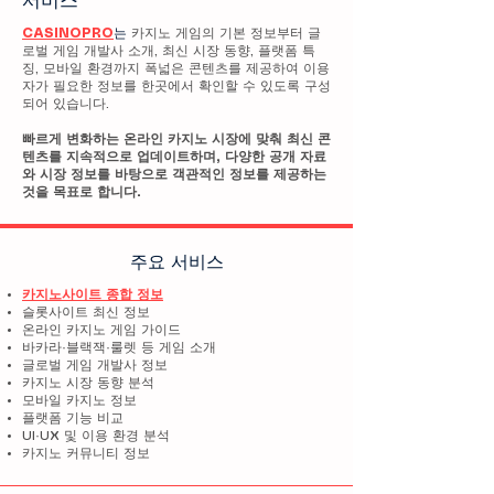
서비스
CASINOPRO
는
카지노 게임의 기본 정보부터 글
로벌 게임 개발사 소개, 최신 시장 동향, 플랫폼 특
징, 모바일 환경까지 폭넓은 콘텐츠를 제공하여 이용
자가 필요한 정보를 한곳에서 확인할 수 있도록 구성
되어 있습니다.
빠르게 변화하는 온라인 카지노 시장에 맞춰 최신 콘
텐츠를 지속적으로 업데이트하며, 다양한 공개 자료
와 시장 정보를 바탕으로 객관적인 정보를 제공하는
것을 목표로 합니다.
주요 서비스
카지노사이트 종합 정보
슬롯사이트 최신 정보
온라인 카지노 게임 가이드
바카라·블랙잭·룰렛 등 게임 소개
글로벌 게임 개발사 정보
카지노 시장 동향 분석
모바일 카지노 정보
플랫폼 기능 비교
UI·UX 및 이용 환경 분석
카지노 커뮤니티 정보